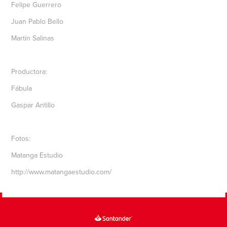
Felipe Guerrero
Juan Pablo Bello
Martín Salinas
Productora:
Fábula
Gaspar Antillo
Fotos:
Matanga Estudio
http://www.matangaestudio.com/