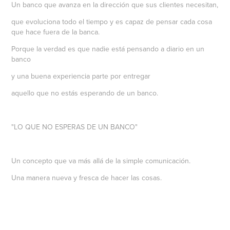
Un banco que avanza en la dirección que sus clientes necesitan,
que evoluciona todo el tiempo y es capaz de pensar cada cosa
que hace fuera de la banca.
Porque la verdad es que nadie está pensando a diario en un
banco
y una buena experiencia parte por entregar
aquello que no estás esperando de un banco.
"LO QUE NO ESPERAS DE UN BANCO"
Un concepto que va más allá de la simple comunicación.
Una manera nueva y fresca de hacer las cosas.