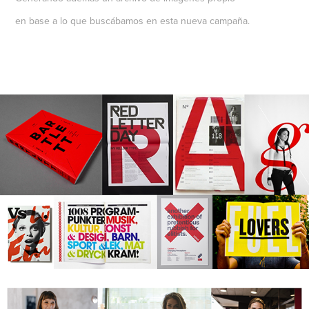
en base a lo que buscábamos en esta nueva campaña.